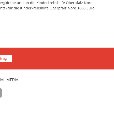
bergkirche und an die Kinderkrebshilfe Oberpfalz Nord
ts) für die Kinderkrebshilfe Oberpfalz Nord 1000 Euro
trag
IAL MEDIA