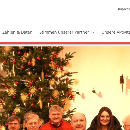
Impres
Zahlen & Daten
Stimmen unserer Partner
Unsere Aktivit