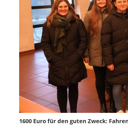
1600 Euro für den guten Zweck: Fahr