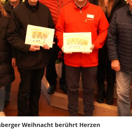
enberger Weihnacht berührt Herzen