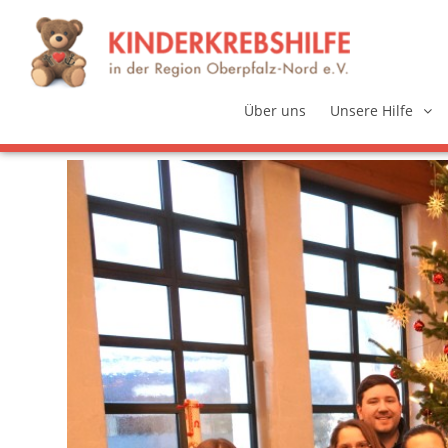
Über uns
Unsere Hilfe