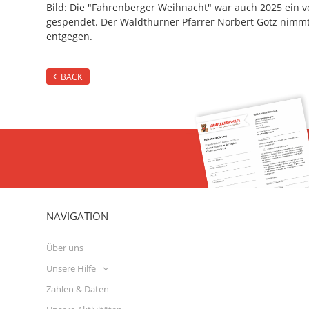
Bild: Die "Fahrenberger Weihnacht" war auch 2025 ein v
gespendet. Der Waldthurner Pfarrer Norbert Götz nimmt
entgegen.
BACK
NAVIGATION
Über uns
Unsere Hilfe
Zahlen & Daten