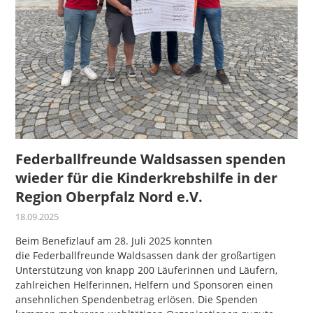
Federballfreunde Waldsassen spenden
wieder für die Kinderkrebshilfe in der
Region Oberpfalz Nord e.V.
18.09.2025
Beim Benefizlauf am 28. Juli 2025 konnten
die Federballfreunde Waldsassen dank der großartigen
Unterstützung von knapp 200 Läuferinnen und Läufern,
zahlreichen Helferinnen, Helfern und Sponsoren einen
ansehnlichen Spendenbetrag erlösen. Die Spenden