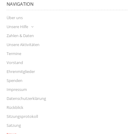
NAVIGATION
Über uns
Unsere Hilfe
Zahlen & Daten
Unsere Aktivitäten
Termine
Vorstand
Ehrenmitglieder
Spenden
Impressum
Datenschutzerklärung
Rückblick
Sitzungsprotokoll
Satzung