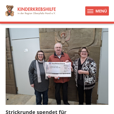
MENÜ
Strickrunde spendet für