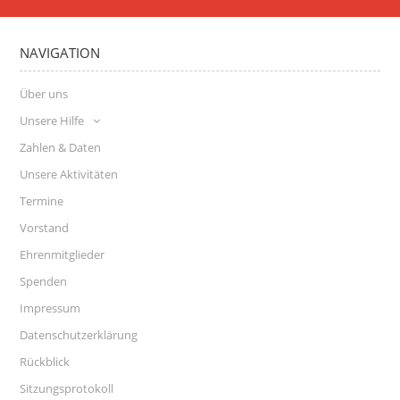
NAVIGATION
Über uns
Unsere Hilfe
Zahlen & Daten
Unsere Aktivitäten
Termine
Vorstand
Ehrenmitglieder
Spenden
Impressum
Datenschutzerklärung
Rückblick
Sitzungsprotokoll