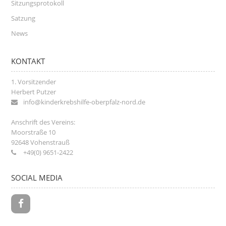
Sitzungsprotokoll
Satzung
News
KONTAKT
1. Vorsitzender
Herbert Putzer
info@kinderkrebshilfe-oberpfalz-nord.de
Anschrift des Vereins:
Moorstraße 10
92648
Vohenstrauß
+49(0) 9651-2422
SOCIAL MEDIA