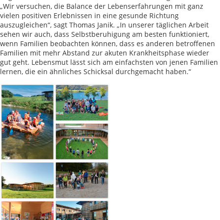
„Wir versuchen, die Balance der Lebenserfahrungen mit ganz
vielen positiven Erlebnissen in eine gesunde Richtung
auszugleichen“, sagt Thomas Janik. „In unserer täglichen Arbeit
sehen wir auch, dass Selbstberuhigung am besten funktioniert,
wenn Familien beobachten können, dass es anderen betroffenen
Familien mit mehr Abstand zur akuten Krankheitsphase wieder
gut geht. Lebensmut lässt sich am einfachsten von jenen Familien
lernen, die ein ähnliches Schicksal durchgemacht haben.“